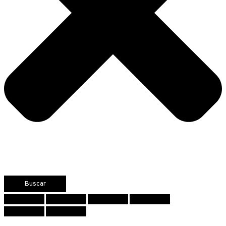
Buscar