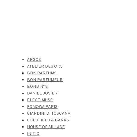
ARGOS
ATELIER DES ORS
BDK PARFUMS
BON PARFUMEUR
BOND N°9
DANIEL JOSIER
ELECTIMUSS
FOMOWA PARIS
GIARDINI DI TOSCANA
GOLDFIELD & BANKS
HOUSE OF SILLAGE
INITIO