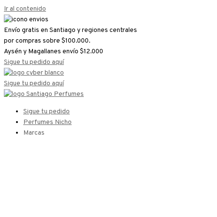
Ir al contenido
Envío gratis en Santiago y regiones centrales
por compras sobre $100.000.
Aysén y Magallanes envío $12.000
Sigue tu pedido aquí
Sigue tu pedido aquí
Sigue tu pedido
Perfumes Nicho
Marcas