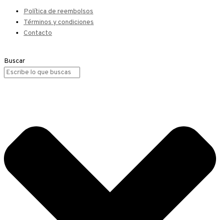
Política de reembolsos
Términos y condiciones
Contacto
Buscar