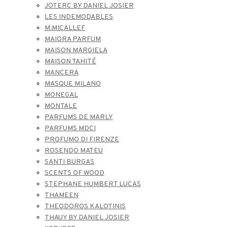
JOTERC BY DANIEL JOSIER
LES INDEMODABLES
M.MICALLEF
MAIORA PARFUM
MAISON MARGIELA
MAISON TAHITÉ
MANCERA
MASQUE MILANO
MONEGAL
MONTALE
PARFUMS DE MARLY
PARFUMS MDCI
PROFUMO DI FIRENZE
ROSENDO MATEU
SANTI BURGAS
SCENTS OF WOOD
STEPHANE HUMBERT LUCAS
THAMEEN
THEODOROS KALOTINIS
THAUY BY DANIEL JOSIER