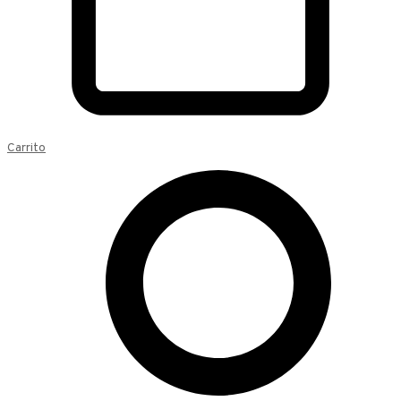
Carrito