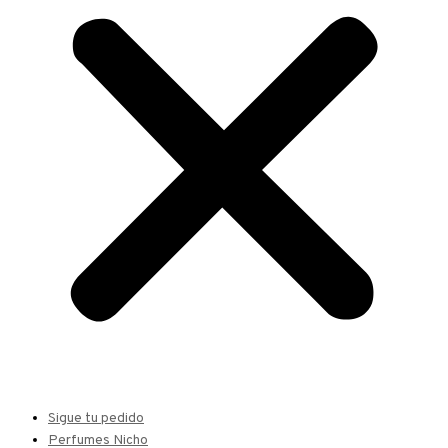
Sigue tu pedido
Perfumes Nicho