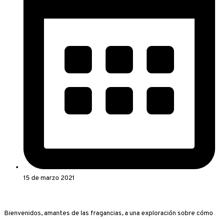
15 de marzo 2021
Bienvenidos, amantes de las fragancias, a una exploración sobre cómo