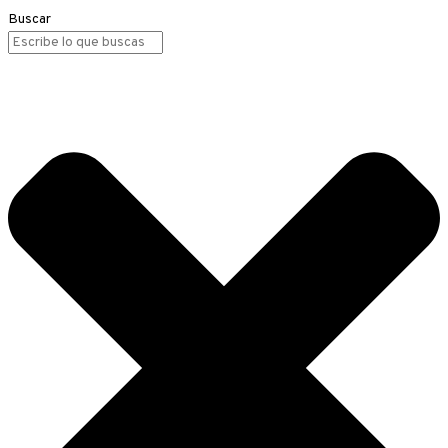
Buscar