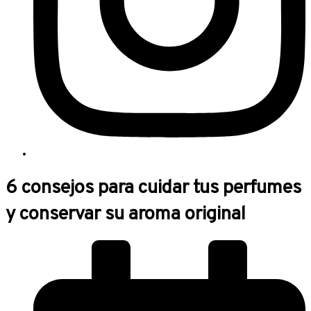
6 consejos para cuidar tus perfumes
y conservar su aroma original