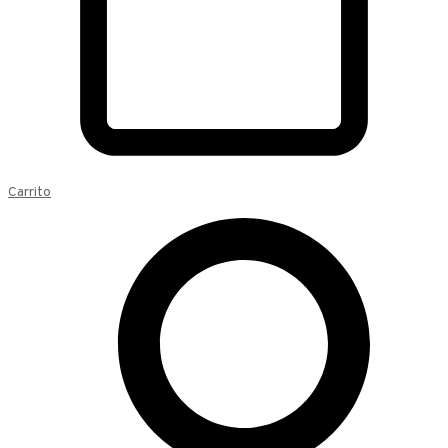
Carrito