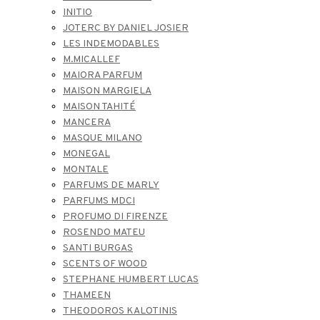
INITIO
JOTERC BY DANIEL JOSIER
LES INDEMODABLES
M.MICALLEF
MAIORA PARFUM
MAISON MARGIELA
MAISON TAHITÉ
MANCERA
MASQUE MILANO
MONEGAL
MONTALE
PARFUMS DE MARLY
PARFUMS MDCI
PROFUMO DI FIRENZE
ROSENDO MATEU
SANTI BURGAS
SCENTS OF WOOD
STEPHANE HUMBERT LUCAS
THAMEEN
THEODOROS KALOTINIS