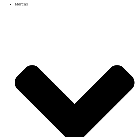
Marcas