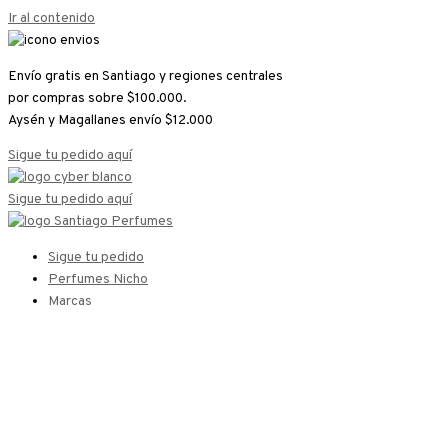
Ir al contenido
Envío gratis en Santiago y regiones centrales
por compras sobre $100.000.
Aysén y Magallanes envío $12.000
Sigue tu pedido aquí
Sigue tu pedido aquí
Sigue tu pedido
Perfumes Nicho
Marcas