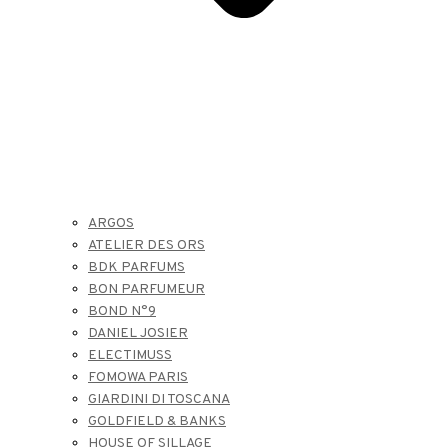
ARGOS
ATELIER DES ORS
BDK PARFUMS
BON PARFUMEUR
BOND N°9
DANIEL JOSIER
ELECTIMUSS
FOMOWA PARIS
GIARDINI DI TOSCANA
GOLDFIELD & BANKS
HOUSE OF SILLAGE