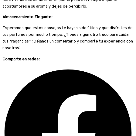
acostumbres a su aroma y dejes de percibirlo.
Almacenamiento Elegante:
Esperamos que estos consejos te hayan sido útiles y que disfrutes de
tus perfumes por mucho tiempo. ¿Tienes algún otro truco para cuidar
tus fragancias? ¡Déjanos un comentario y comparte tu experiencia con
nosotros!
Comparte en redes: