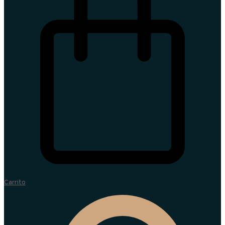
Carrito