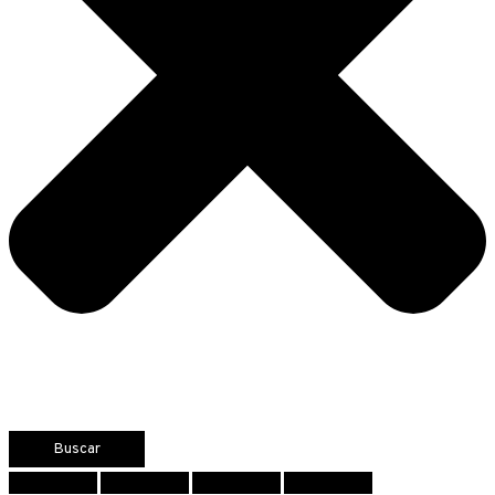
Buscar