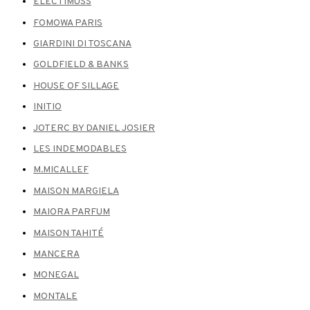
ELECTIMUSS
FOMOWA PARIS
GIARDINI DI TOSCANA
GOLDFIELD & BANKS
HOUSE OF SILLAGE
INITIO
JOTERC BY DANIEL JOSIER
LES INDEMODABLES
M.MICALLEF
MAISON MARGIELA
MAIORA PARFUM
MAISON TAHITÉ
MANCERA
MONEGAL
MONTALE