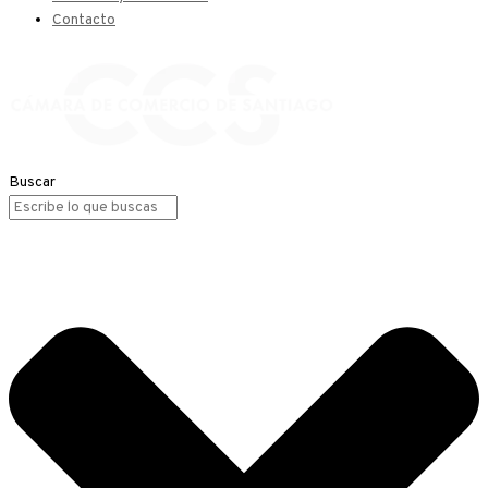
Contacto
Buscar