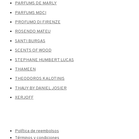
PARFUMS DE MARLY
PARFUMS MDCI
PROFUMO DI FIRENZE
ROSENDO MATEU
SANTI BURGAS
SCENTS OF WOOD
STEPHANE HUMBERT LUCAS
THAMEEN
THEODOROS KALOTINIS
THAUY BY DANIEL JOSIER
XERJOFF
Política de reembolsos
Términos y condiciones