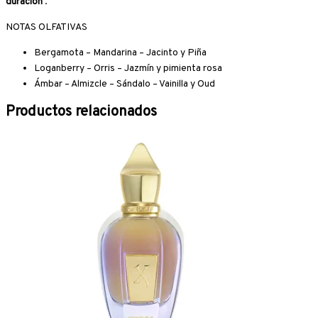
duración
.
NOTAS OLFATIVAS
Bergamota – Mandarina – Jacinto y Piña
Loganberry – Orris – Jazmín y pimienta rosa
Ámbar – Almizcle – Sándalo – Vainilla y Oud
Productos relacionados