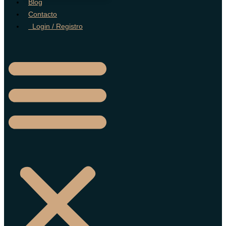
Blog
Contacto
Login / Registro