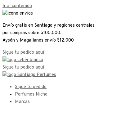
Ir al contenido
Envío gratis en Santiago y regiones centrales
por compras sobre $100.000.
Aysén y Magallanes envío $12.000
Sigue tu pedido aquí
Sigue tu pedido aquí
Sigue tu pedido
Perfumes Nicho
Marcas