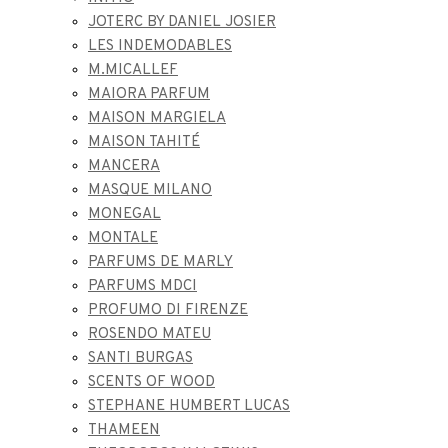
JOTERC BY DANIEL JOSIER
LES INDEMODABLES
M.MICALLEF
MAIORA PARFUM
MAISON MARGIELA
MAISON TAHITÉ
MANCERA
MASQUE MILANO
MONEGAL
MONTALE
PARFUMS DE MARLY
PARFUMS MDCI
PROFUMO DI FIRENZE
ROSENDO MATEU
SANTI BURGAS
SCENTS OF WOOD
STEPHANE HUMBERT LUCAS
THAMEEN