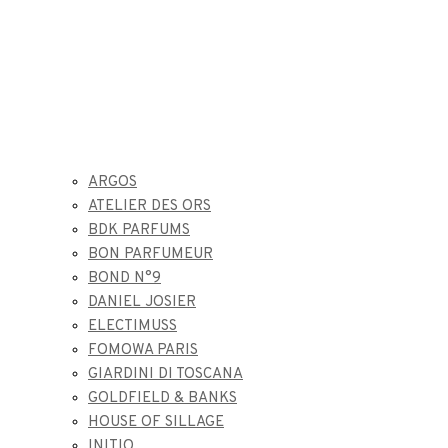
ARGOS
ATELIER DES ORS
BDK PARFUMS
BON PARFUMEUR
BOND N°9
DANIEL JOSIER
ELECTIMUSS
FOMOWA PARIS
GIARDINI DI TOSCANA
GOLDFIELD & BANKS
HOUSE OF SILLAGE
INITIO