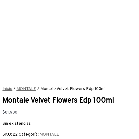
Inicio
/
MONTALE
/ Montale Velvet Flowers Edp 100ml
Montale Velvet Flowers Edp 100ml
$
81.900
Sin existencias
SKU:
22
Categoría:
MONTALE