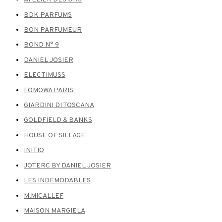
BDK PARFUMS
BON PARFUMEUR
BOND N° 9
DANIEL JOSIER
ELECTIMUSS
FOMOWA PARIS
GIARDINI DI TOSCANA
GOLDFIELD & BANKS
HOUSE OF SILLAGE
INITIO
JOTERC BY DANIEL JOSIER
LES INDEMODABLES
M.MICALLEF
MAISON MARGIELA