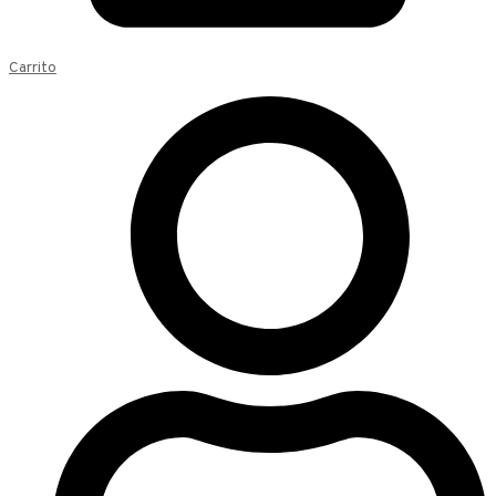
Carrito