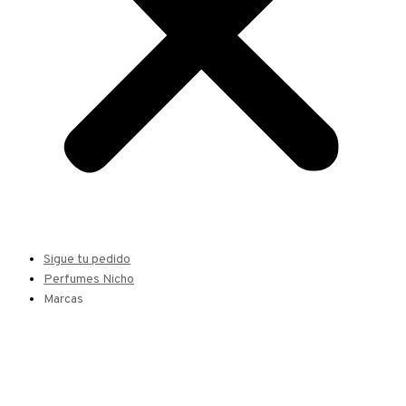
Sigue tu pedido
Perfumes Nicho
Marcas