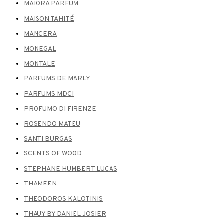
MAIORA PARFUM
MAISON TAHITÉ
MANCERA
MONEGAL
MONTALE
PARFUMS DE MARLY
PARFUMS MDCI
PROFUMO DI FIRENZE
ROSENDO MATEU
SANTI BURGAS
SCENTS OF WOOD
STEPHANE HUMBERT LUCAS
THAMEEN
THEODOROS KALOTINIS
THAUY BY DANIEL JOSIER