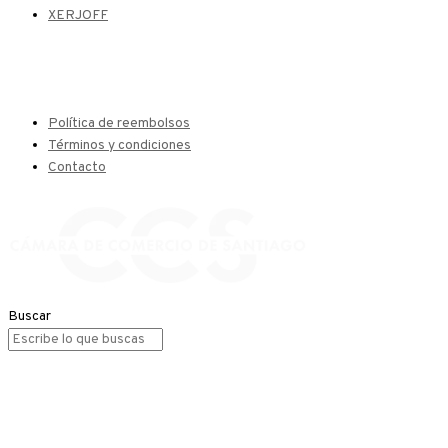
XERJOFF
Política de reembolsos
Términos y condiciones
Contacto
Buscar