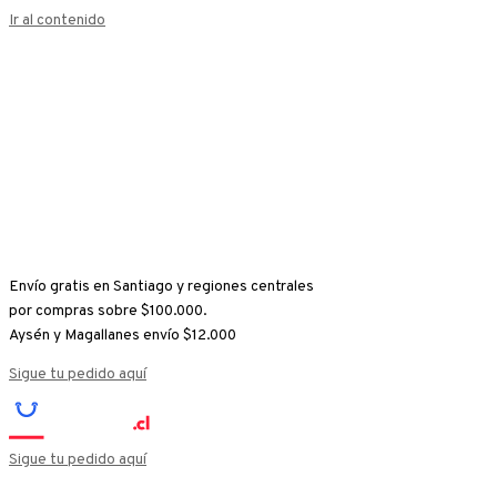
Ir al contenido
Envío gratis en Santiago y regiones centrales
por compras sobre $100.000.
Aysén y Magallanes envío $12.000
Sigue tu pedido aquí
Sigue tu pedido aquí