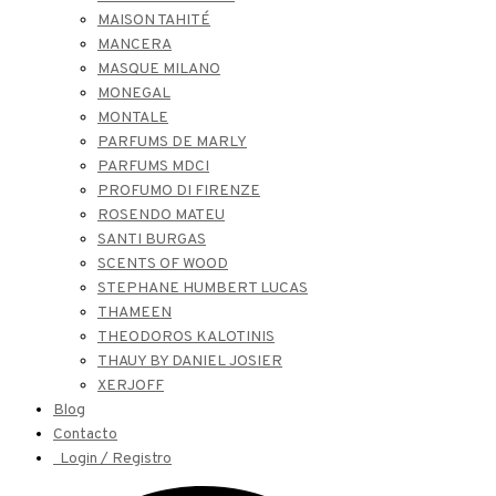
MAISON TAHITÉ
MANCERA
MASQUE MILANO
MONEGAL
MONTALE
PARFUMS DE MARLY
PARFUMS MDCI
PROFUMO DI FIRENZE
ROSENDO MATEU
SANTI BURGAS
SCENTS OF WOOD
STEPHANE HUMBERT LUCAS
THAMEEN
THEODOROS KALOTINIS
THAUY BY DANIEL JOSIER
XERJOFF
Blog
Contacto
Login / Registro