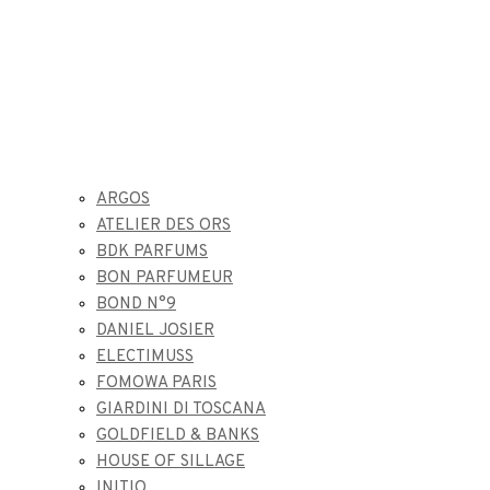
ARGOS
ATELIER DES ORS
BDK PARFUMS
BON PARFUMEUR
BOND N°9
DANIEL JOSIER
ELECTIMUSS
FOMOWA PARIS
GIARDINI DI TOSCANA
GOLDFIELD & BANKS
HOUSE OF SILLAGE
INITIO