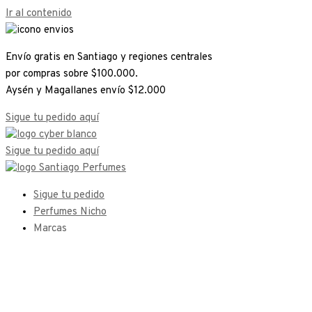
Ir al contenido
Envío gratis en Santiago y regiones centrales
por compras sobre $100.000.
Aysén y Magallanes envío $12.000
Sigue tu pedido aquí
Sigue tu pedido aquí
Sigue tu pedido
Perfumes Nicho
Marcas