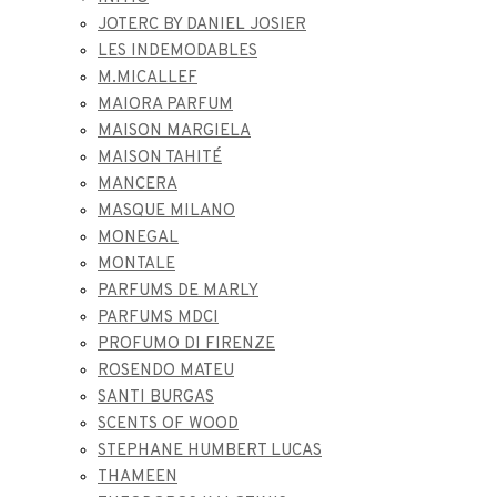
JOTERC BY DANIEL JOSIER
LES INDEMODABLES
M.MICALLEF
MAIORA PARFUM
MAISON MARGIELA
MAISON TAHITÉ
MANCERA
MASQUE MILANO
MONEGAL
MONTALE
PARFUMS DE MARLY
PARFUMS MDCI
PROFUMO DI FIRENZE
ROSENDO MATEU
SANTI BURGAS
SCENTS OF WOOD
STEPHANE HUMBERT LUCAS
THAMEEN