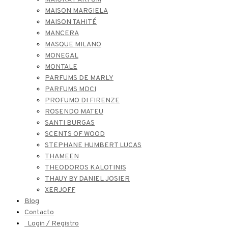
MAISON MARGIELA
MAISON TAHITÉ
MANCERA
MASQUE MILANO
MONEGAL
MONTALE
PARFUMS DE MARLY
PARFUMS MDCI
PROFUMO DI FIRENZE
ROSENDO MATEU
SANTI BURGAS
SCENTS OF WOOD
STEPHANE HUMBERT LUCAS
THAMEEN
THEODOROS KALOTINIS
THAUY BY DANIEL JOSIER
XERJOFF
Blog
Contacto
Login / Registro