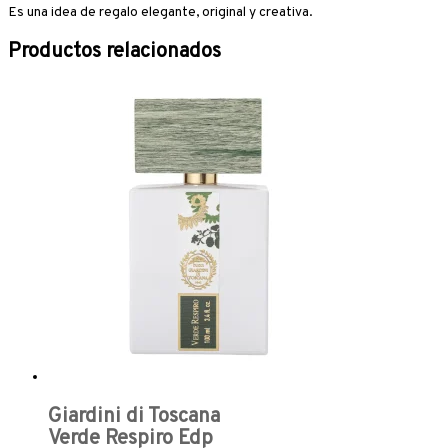
Es una idea de regalo elegante, original y creativa.
Productos relacionados
Giardini di Toscana
Verde Respiro Edp