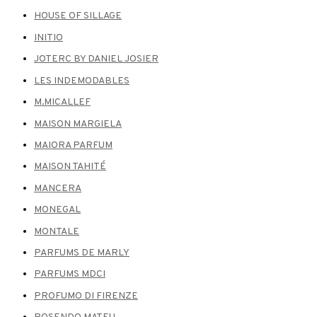
HOUSE OF SILLAGE
INITIO
JOTERC BY DANIEL JOSIER
LES INDEMODABLES
M.MICALLEF
MAISON MARGIELA
MAIORA PARFUM
MAISON TAHITÉ
MANCERA
MONEGAL
MONTALE
PARFUMS DE MARLY
PARFUMS MDCI
PROFUMO DI FIRENZE