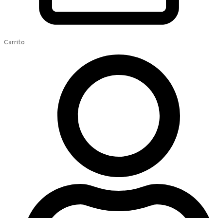
Carrito