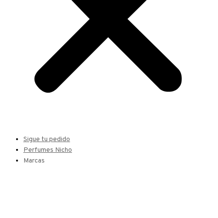
Sigue tu pedido
Perfumes Nicho
Marcas