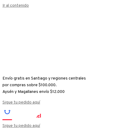
Ir al contenido
Envío gratis en Santiago y regiones centrales
por compras sobre $100.000.
Aysén y Magallanes envío $12.000
Sigue tu pedido aquí
Sigue tu pedido aquí