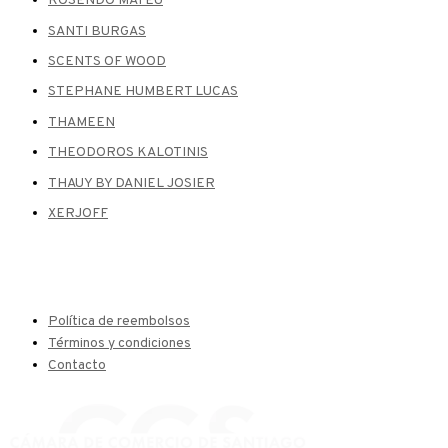
ROSENDO MATEU
SANTI BURGAS
SCENTS OF WOOD
STEPHANE HUMBERT LUCAS
THAMEEN
THEODOROS KALOTINIS
THAUY BY DANIEL JOSIER
XERJOFF
Política de reembolsos
Términos y condiciones
Contacto