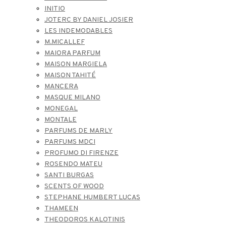
INITIO
JOTERC BY DANIEL JOSIER
LES INDEMODABLES
M.MICALLEF
MAIORA PARFUM
MAISON MARGIELA
MAISON TAHITÉ
MANCERA
MASQUE MILANO
MONEGAL
MONTALE
PARFUMS DE MARLY
PARFUMS MDCI
PROFUMO DI FIRENZE
ROSENDO MATEU
SANTI BURGAS
SCENTS OF WOOD
STEPHANE HUMBERT LUCAS
THAMEEN
THEODOROS KALOTINIS