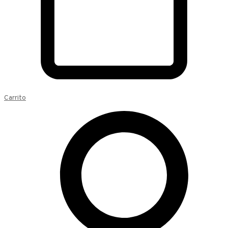
Carrito