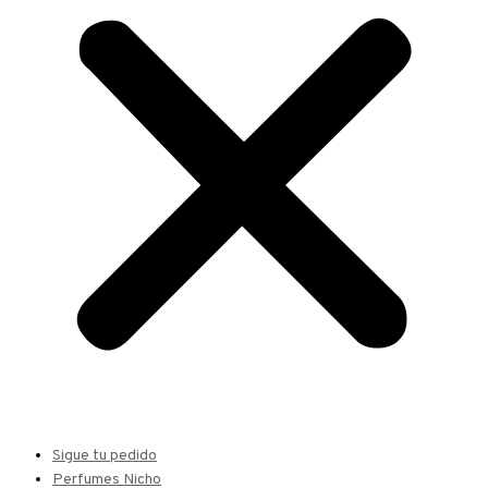
Sigue tu pedido
Perfumes Nicho