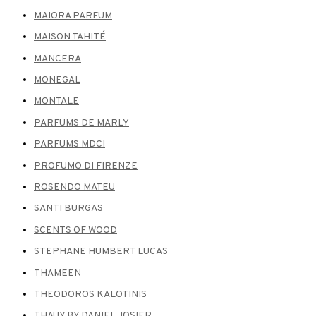
MAIORA PARFUM
MAISON TAHITÉ
MANCERA
MONEGAL
MONTALE
PARFUMS DE MARLY
PARFUMS MDCI
PROFUMO DI FIRENZE
ROSENDO MATEU
SANTI BURGAS
SCENTS OF WOOD
STEPHANE HUMBERT LUCAS
THAMEEN
THEODOROS KALOTINIS
THAUY BY DANIEL JOSIER