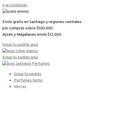
Ir al contenido
Envío gratis en Santiago y regiones centrales
por compras sobre $100.000.
Aysén y Magallanes envío $12.000
Sigue tu pedido aquí
Sigue tu pedido aquí
Sigue tu pedido
Perfumes Nicho
Marcas