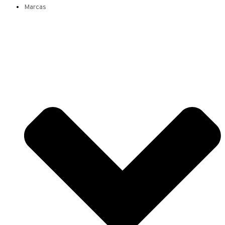
Marcas