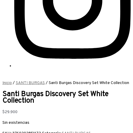
Inicio
/
SANTI BURGAS
/ Santi Burgas Discovery Set White Collection
Santi Burgas Discovery Set White
Collection
$
29.900
Sin existencias