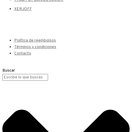
XERJOFF
Política de reembolsos
Términos y condiciones
Contacto
Buscar