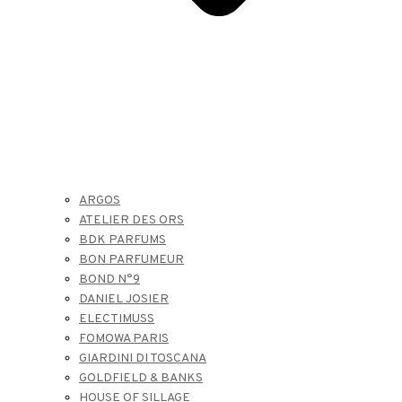
ARGOS
ATELIER DES ORS
BDK PARFUMS
BON PARFUMEUR
BOND N°9
DANIEL JOSIER
ELECTIMUSS
FOMOWA PARIS
GIARDINI DI TOSCANA
GOLDFIELD & BANKS
HOUSE OF SILLAGE