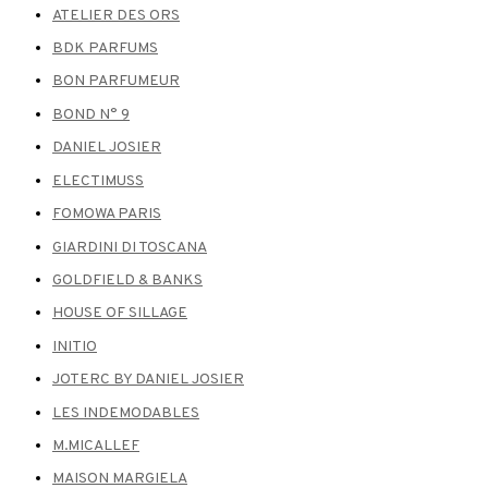
ATELIER DES ORS
BDK PARFUMS
BON PARFUMEUR
BOND N° 9
DANIEL JOSIER
ELECTIMUSS
FOMOWA PARIS
GIARDINI DI TOSCANA
GOLDFIELD & BANKS
HOUSE OF SILLAGE
INITIO
JOTERC BY DANIEL JOSIER
LES INDEMODABLES
M.MICALLEF
MAISON MARGIELA