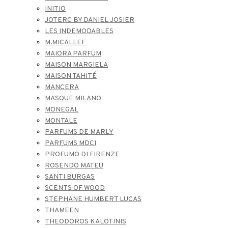
INITIO
JOTERC BY DANIEL JOSIER
LES INDEMODABLES
M.MICALLEF
MAIORA PARFUM
MAISON MARGIELA
MAISON TAHITÉ
MANCERA
MASQUE MILANO
MONEGAL
MONTALE
PARFUMS DE MARLY
PARFUMS MDCI
PROFUMO DI FIRENZE
ROSENDO MATEU
SANTI BURGAS
SCENTS OF WOOD
STEPHANE HUMBERT LUCAS
THAMEEN
THEODOROS KALOTINIS