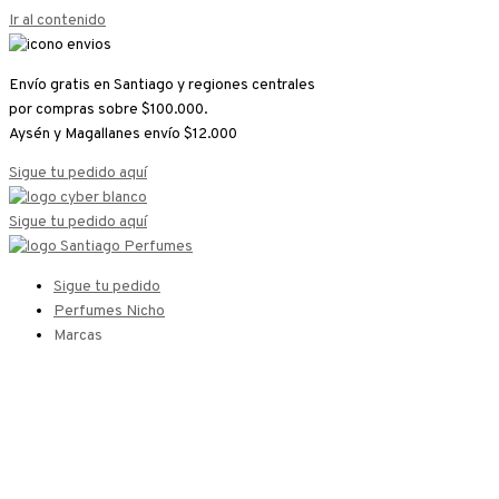
Ir al contenido
Envío gratis en Santiago y regiones centrales
por compras sobre $100.000.
Aysén y Magallanes envío $12.000
Sigue tu pedido aquí
Sigue tu pedido aquí
Sigue tu pedido
Perfumes Nicho
Marcas