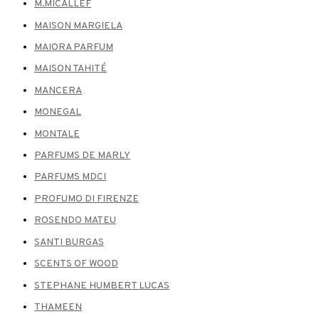
M.MICALLEF
MAISON MARGIELA
MAIORA PARFUM
MAISON TAHITÉ
MANCERA
MONEGAL
MONTALE
PARFUMS DE MARLY
PARFUMS MDCI
PROFUMO DI FIRENZE
ROSENDO MATEU
SANTI BURGAS
SCENTS OF WOOD
STEPHANE HUMBERT LUCAS
THAMEEN