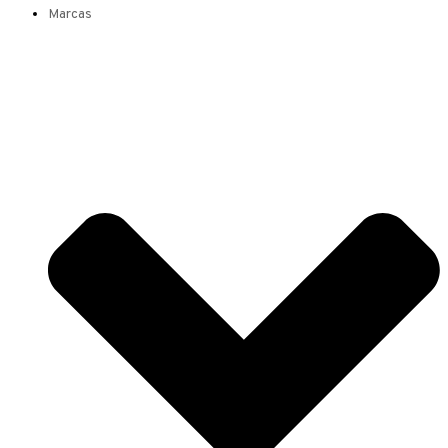
Marcas