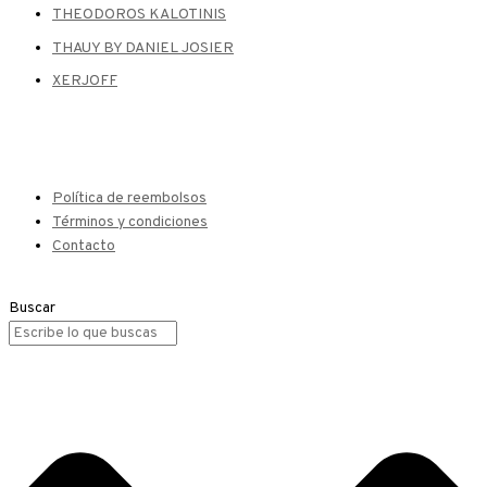
THEODOROS KALOTINIS
THAUY BY DANIEL JOSIER
XERJOFF
Política de reembolsos
Términos y condiciones
Contacto
Buscar