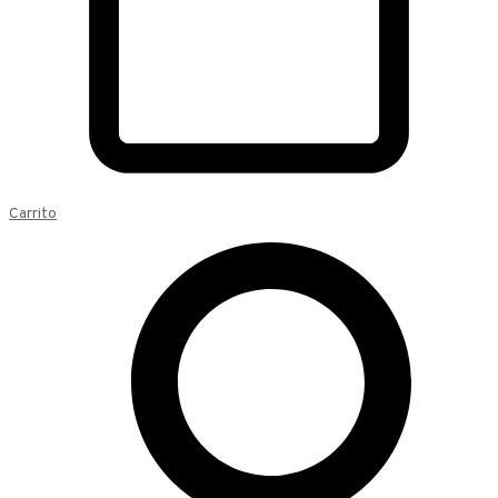
Carrito