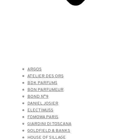
ARGOS
ATELIER DES ORS
BDK PARFUMS
BON PARFUMEUR
BOND N°9
DANIEL JOSIER
ELECTIMUSS
FOMOWA PARIS
GIARDINI DI TOSCANA
GOLDFIELD & BANKS
HOUSE OF SILLAGE