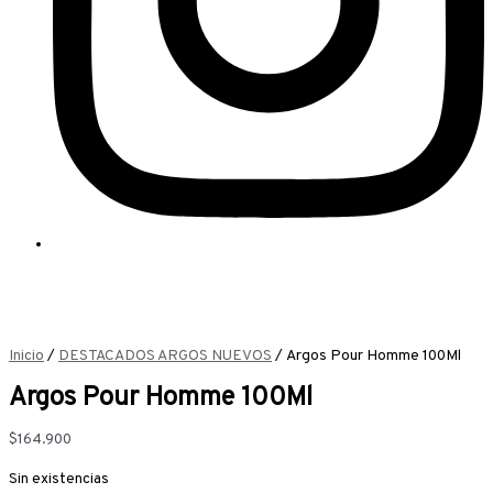
Inicio
/
DESTACADOS ARGOS NUEVOS
/ Argos Pour Homme 100Ml
Argos Pour Homme 100Ml
$
164.900
Sin existencias