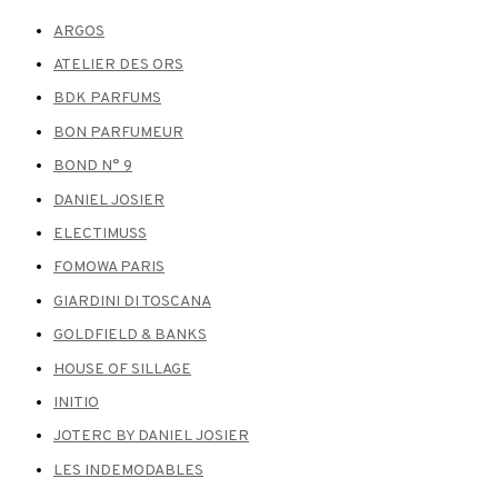
ARGOS
ATELIER DES ORS
BDK PARFUMS
BON PARFUMEUR
BOND N° 9
DANIEL JOSIER
ELECTIMUSS
FOMOWA PARIS
GIARDINI DI TOSCANA
GOLDFIELD & BANKS
HOUSE OF SILLAGE
INITIO
JOTERC BY DANIEL JOSIER
LES INDEMODABLES