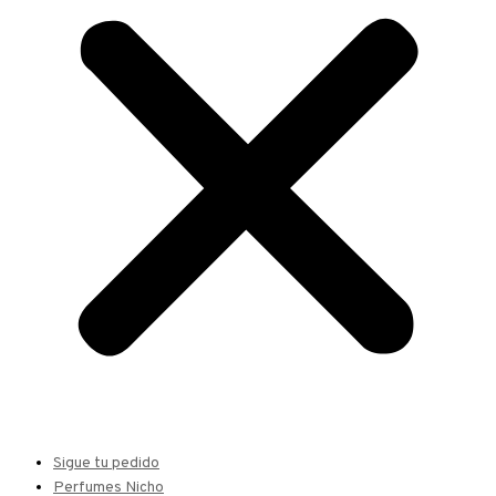
Sigue tu pedido
Perfumes Nicho