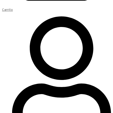
Carrito