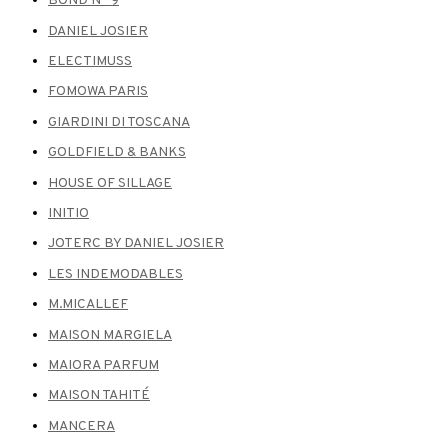
BOND N° 9
DANIEL JOSIER
ELECTIMUSS
FOMOWA PARIS
GIARDINI DI TOSCANA
GOLDFIELD & BANKS
HOUSE OF SILLAGE
INITIO
JOTERC BY DANIEL JOSIER
LES INDEMODABLES
M.MICALLEF
MAISON MARGIELA
MAIORA PARFUM
MAISON TAHITÉ
MANCERA