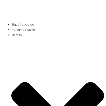
Sigue tu pedido
Perfumes Nicho
Marcas