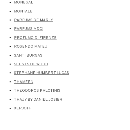
MONEGAL
MONTALE
PARFUMS DE MARLY
PARFUMS MDCI
PROFUMO DI FIRENZE
ROSENDO MATEU
SANTI BURGAS
SCENTS OF WOOD
STEPHANE HUMBERT LUCAS
THAMEEN
THEODOROS KALOTINIS
THAUY BY DANIEL JOSIER
XERJOFF