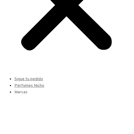
Sigue tu pedido
Perfumes Nicho
Marcas